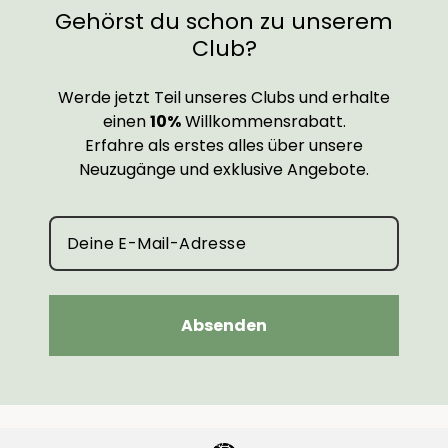
Gehörst du schon zu unserem
Club?
Werde jetzt Teil unseres Clubs und erhalte
einen
10%
Willkommensrabatt.
Erfahre als erstes alles über unsere
Neuzugänge und exklusive Angebote.
Absenden