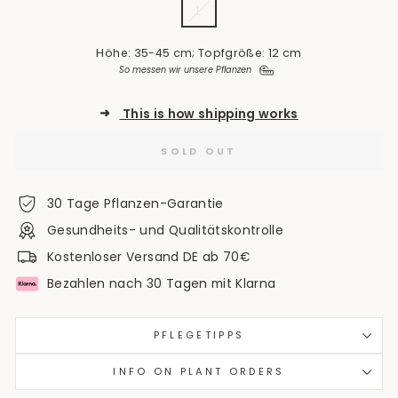
L
Höhe: 35-45 cm; Topfgröße: 12 cm
So messen wir unsere Pflanzen
➜
This is how shipping works
SOLD OUT
30 Tage Pflanzen-Garantie
Gesundheits- und Qualitätskontrolle
Kostenloser Versand DE ab 70€
Bezahlen nach 30 Tagen mit Klarna
PFLEGETIPPS
INFO ON PLANT ORDERS