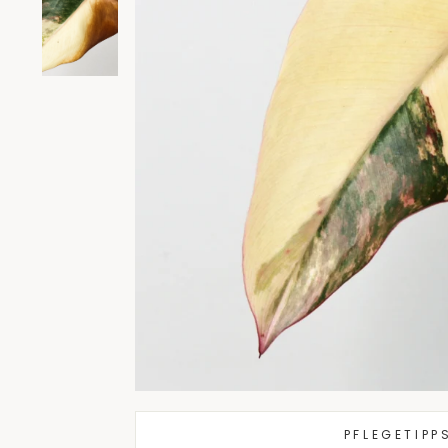
PFLEGETIPP