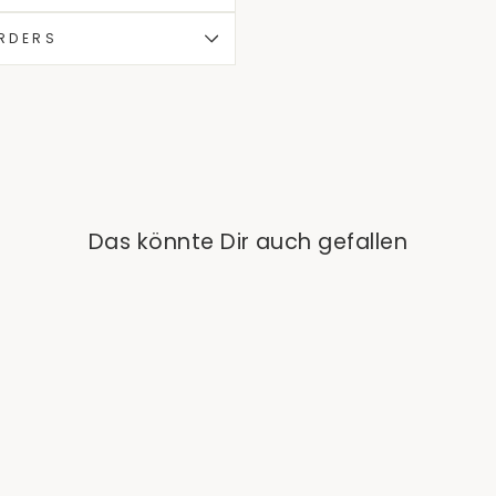
ORDERS
Das könnte Dir auch gefallen