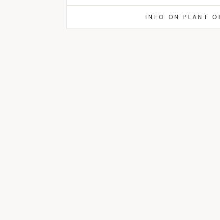
INFO ON PLANT 