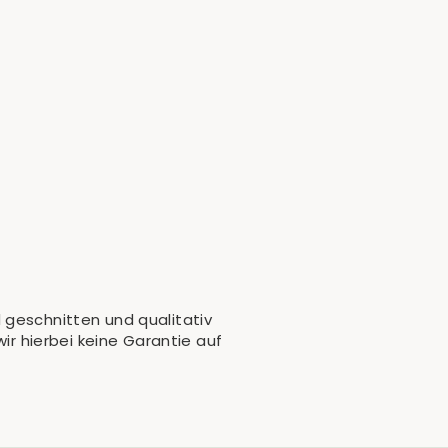
 geschnitten und qualitativ
ir hierbei keine Garantie auf