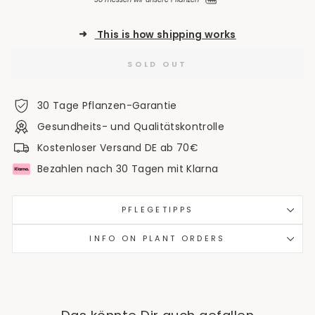
➜
This is how shipping works
SOLD OUT
30 Tage Pflanzen-Garantie
Gesundheits- und Qualitätskontrolle
Kostenloser Versand DE ab 70€
Bezahlen nach 30 Tagen mit Klarna
PFLEGETIPPS
INFO ON PLANT ORDERS