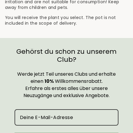
irritation and are not suitable for consumption! Keep
away from children and pets.
You will receive the plant you select. The pot is not
included in the scope of delivery.
Gehörst du schon zu unserem
Club?
Werde jetzt Teil unseres Clubs und erhalte
einen
10%
Willkommensrabatt.
Erfahre als erstes alles über unsere
Neuzugänge und exklusive Angebote.