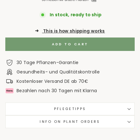
In stock, ready to ship
➜
This is how shipping works
ADD TO CART
30 Tage Pflanzen-Garantie
Gesundheits- und Qualitätskontrolle
Kostenloser Versand DE ab 70€
Bezahlen nach 30 Tagen mit Klarna
PFLEGETIPPS
INFO ON PLANT ORDERS