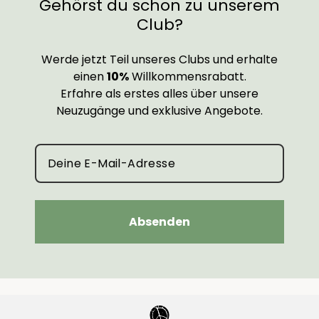
Gehörst du schon zu unserem
Club?
Werde jetzt Teil unseres Clubs und erhalte
einen
10%
Willkommensrabatt.
Erfahre als erstes alles über unsere
Neuzugänge und exklusive Angebote.
Absenden