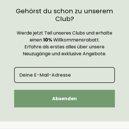
Gehörst du schon zu unserem
Club?
Werde jetzt Teil unseres Clubs und erhalte
einen
10%
Willkommensrabatt.
Erfahre als erstes alles über unsere
Neuzugänge und exklusive Angebote.
Absenden