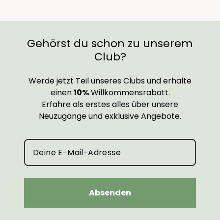
Gehörst du schon zu unserem
Club?
Werde jetzt Teil unseres Clubs und erhalte
einen
10%
Willkommensrabatt.
Erfahre als erstes alles über unsere
Neuzugänge und exklusive Angebote.
Absenden