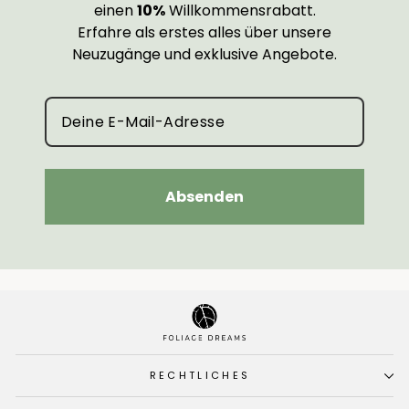
einen
10%
Willkommensrabatt.
Erfahre als erstes alles über unsere
Neuzugänge und exklusive Angebote.
Absenden
RECHTLICHES