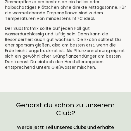
Zimmerpflanze am besten an ein helles oder
halbschattiges Plätzchen ohne direkte Mittagssonne. Für
die wärmeliebende Tropenpflanze sind zudem
Temperaturen von mindestens 18 °C ideal.
Der Substratmix sollte auf jeden Fall gut
wasserdurchlässig und luftig sein. Dann kann die
Besonderheit auch gut wachsen. Die Exotin solltest Du
eher sparsam gießen, also am besten erst, wenn die
Erde leicht angetrocknet ist. Als Pflanzennahrung eignet
sich ein gewöhnlicher Grünpflanzendünger am besten.
Den kannst Du einfach den Herstellerangaben
entsprechend unters Gießwasser mischen.
Gehörst du schon zu unserem
Club?
Werde jetzt Teil unseres Clubs und erhalte