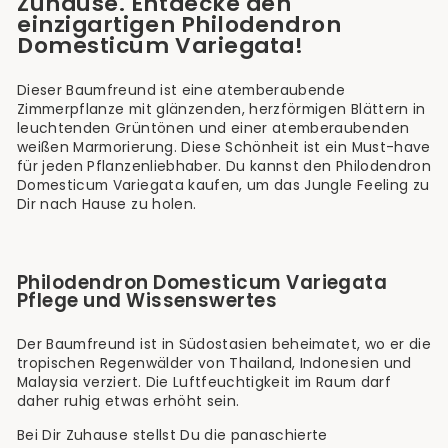
Zuhause. Entdecke den
einzigartigen Philodendron
Domesticum Variegata!
Dieser Baumfreund ist eine atemberaubende
Zimmerpflanze mit glänzenden, herzförmigen Blättern in
leuchtenden Grüntönen und einer atemberaubenden
weißen Marmorierung. Diese Schönheit ist ein Must-have
für jeden Pflanzenliebhaber. Du kannst den Philodendron
Domesticum Variegata kaufen, um das Jungle Feeling zu
Dir nach Hause zu holen.
Philodendron Domesticum Variegata
Pflege und Wissenswertes
Der Baumfreund ist in Südostasien beheimatet, wo er die
tropischen Regenwälder von Thailand, Indonesien und
Malaysia verziert. Die Luftfeuchtigkeit im Raum darf
daher ruhig etwas erhöht sein.
Bei Dir Zuhause stellst Du die panaschierte