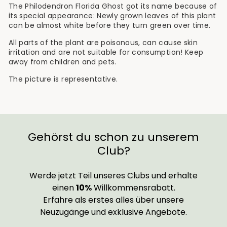
The Philodendron Florida Ghost got its name because of
its special appearance: Newly grown leaves of this plant
can be almost white before they turn green over time.
All parts of the plant are poisonous, can cause skin
irritation and are not suitable for consumption! Keep
away from children and pets.
The picture is representative.
Gehörst du schon zu unserem
Club?
Werde jetzt Teil unseres Clubs und erhalte
einen
10%
Willkommensrabatt.
Erfahre als erstes alles über unsere
Neuzugänge und exklusive Angebote.