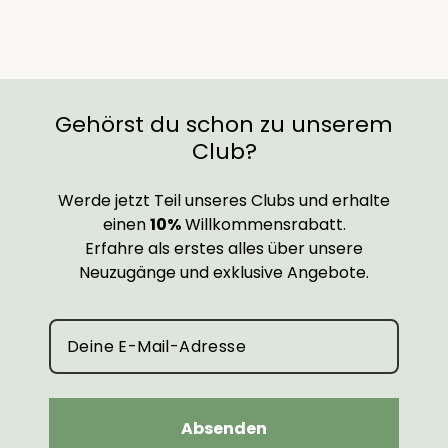
Gehörst du schon zu unserem
Club?
Werde jetzt Teil unseres Clubs und erhalte
einen
10%
Willkommensrabatt.
Erfahre als erstes alles über unsere
Neuzugänge und exklusive Angebote.
Absenden