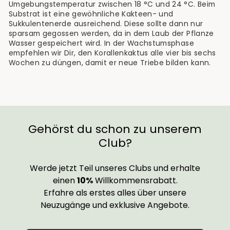
Umgebungstemperatur zwischen 18 °C und 24 °C. Beim
Substrat ist eine gewöhnliche Kakteen- und
Sukkulentenerde ausreichend. Diese sollte dann nur
sparsam gegossen werden, da in dem Laub der Pflanze
Wasser gespeichert wird. In der Wachstumsphase
empfehlen wir Dir, den Korallenkaktus alle vier bis sechs
Wochen zu düngen, damit er neue Triebe bilden kann.
Gehörst du schon zu unserem
Club?
Werde jetzt Teil unseres Clubs und erhalte
einen
10%
Willkommensrabatt.
Erfahre als erstes alles über unsere
Neuzugänge und exklusive Angebote.