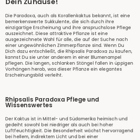
Dein Zuhause!
Die Paradoxa, auch als Korallenkaktus bekannt, ist eine
bemerkenswerte Sukkulente, die sich durch ihre
einzigartige Erscheinung und ihre anspruchslose Pflege
auszeichnet. Diese attraktive Pflanze ist eine
ausgezeichnete Wahl für alle, die auf der Suche nach
einer ungewöhnlichen Zimmerpflanze sind. Wenn Du
Dich dazu entschließt, die Rhipsalis Paradoxa zu kaufen,
kannst Du sie unter anderem in einer Blumenampel
pflegen. Die langen, schlanken Stängel fallen in üppigen
Vorhängen herab, was dieser Pflanze ein elegantes
Erscheinungsbild verleiht.
Rhipsalis Paradoxa Pflege und
Wissenswertes
Der Kaktus ist in Mittel- und Südamerika heimisch und
gedeiht sowohl bei niedriger als auch bei hoher
Luftfeuchtigkeit. Die Besonderheit wächst hervorragend
bei hellem, indirektem Licht und bei einer