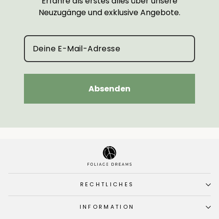
Erfahre als erstes alles über unsere
Neuzugänge und exklusive Angebote.
Absenden
RECHTLICHES
INFORMATION