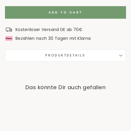
ADD TO CART
Kostenloser Versand DE ab 70€
Bezahlen nach 30 Tagen mit Klarna
PRODUKTDETAILS
Das könnte Dir auch gefallen