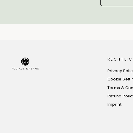
RECHTLIC
Privacy Poli
Cookie Setti
Terms & Con
Refund Polic
Imprint