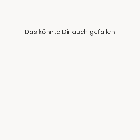
Das könnte Dir auch gefallen