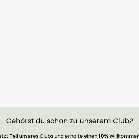
Gehörst du schon zu unserem Club?
tzt Teil unseres Clubs und erhalte einen
10%
Willkommen