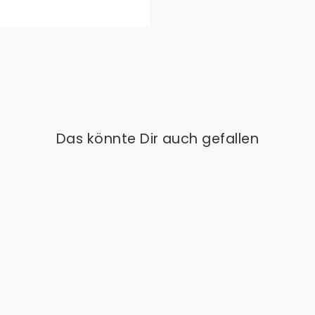
Das könnte Dir auch gefallen