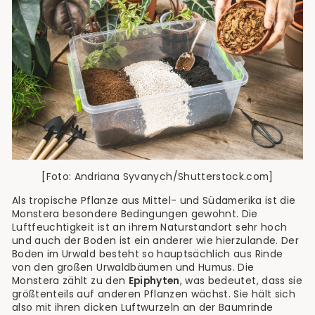
[Foto: Andriana Syvanych/Shutterstock.com]
Als tropische Pflanze aus Mittel- und Südamerika ist die
Monstera besondere Bedingungen gewohnt. Die
Luftfeuchtigkeit ist an ihrem Naturstandort sehr hoch
und auch der Boden ist ein anderer wie hierzulande. Der
Boden im Urwald besteht so hauptsächlich aus Rinde
von den großen Urwaldbäumen und Humus. Die
Monstera zählt zu den
Epiphyten
, was bedeutet, dass sie
größtenteils auf anderen Pflanzen wächst. Sie hält sich
also mit ihren dicken Luftwurzeln an der Baumrinde