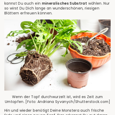
kannst Du auch ein
mineralisches Substrat
wählen. Nur
so wirst Du Dich lange an wunderschönen, riesigen
Blättern erfreuen können.
Wenn der Topf durchwurzelt ist, wird es Zeit zum
Umtopfen. [Foto: Andriana Syvanych/Shutterstock.com]
Hin und wieder benötigt Deine Monstera auch frische