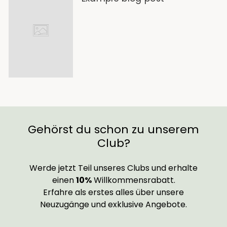
Gehörst du schon zu unserem
Club?
Werde jetzt Teil unseres Clubs und erhalte
einen
10%
Willkommensrabatt.
Erfahre als erstes alles über unsere
Neuzugänge und exklusive Angebote.