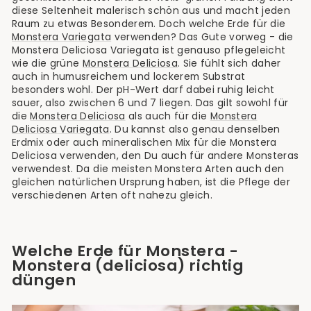
diese Seltenheit malerisch schön aus und macht jeden
Raum zu etwas Besonderem. Doch welche Erde für die
Monstera Variegata
verwenden? Das Gute vorweg - die
Monstera Deliciosa Variegata ist genauso pflegeleicht
wie die grüne
Monstera Deliciosa
. Sie fühlt sich daher
auch in humusreichem und lockerem Substrat
besonders wohl. Der pH-Wert darf dabei ruhig leicht
sauer, also zwischen 6 und 7 liegen. Das gilt sowohl für
die
Monstera Deliciosa
als auch für die
Monstera
Deliciosa Variegata
. Du kannst also genau denselben
Erdmix oder auch mineralischen Mix für die Monstera
Deliciosa verwenden, den Du auch für andere Monsteras
verwendest. Da die meisten Monstera Arten auch den
gleichen natürlichen Ursprung haben, ist die Pflege der
verschiedenen Arten oft nahezu gleich.
Welche Erde für Monstera -
Monstera (deliciosa) richtig
düngen