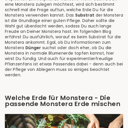
eine Monstera zulegen möchtest, wird sich bestimmt
schnell mal die Frage auftun, welche Erde Du für die
Monstera verwenden kannst. Das
Substrat
der Monstera
ist die Grundlage einer guten Pflege. Daher sollte die
Wahl gut überdacht werden, sodass Du auch lange
Freude an Deiner Monstera hast. Im folgenden Blog
erfährst Du ausführlich, worauf es beim Substrat für die
Monstera ankommt. Egal, ob Du Informationen zum
Monstera
Dünger
suchst oder doch eher, ob Du die
Monstera in normale Blumenerde topfen kannst, hier
wirst Du fündig. Und auch für experimentierfreudige
Pflanzenfans ist etwas Passendes dabei - denn auch bei
der Pflege von Ablegern muss so einiges beachtet
werden.
Welche Erde für Monstera - Die
passende Monstera Erde mischen