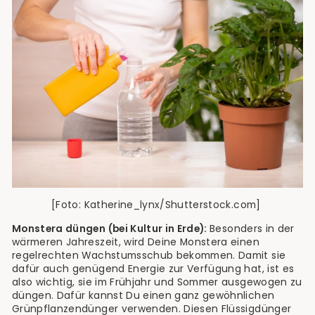
[Foto: Katherine_lynx/Shutterstock.com]
Monstera düngen (bei Kultur in Erde):
Besonders in der
wärmeren Jahreszeit, wird Deine Monstera einen
regelrechten Wachstumsschub bekommen. Damit sie
dafür auch genügend Energie zur Verfügung hat, ist es
also wichtig, sie im Frühjahr und Sommer ausgewogen zu
düngen. Dafür kannst Du einen ganz gewöhnlichen
Grünpflanzendünger verwenden. Diesen Flüssigdünger