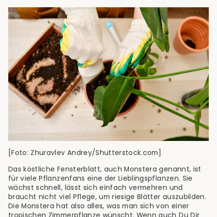
[Foto: Zhuravlev Andrey/Shutterstock.com]
Das köstliche Fensterblatt, auch Monstera genannt, ist
für viele Pflanzenfans eine der Lieblingspflanzen. Sie
wächst schnell, lässt sich einfach vermehren und
braucht nicht viel Pflege, um riesige Blätter auszubilden.
Die Monstera hat also alles, was man sich von einer
tropischen Zimmerpflanze wünscht. Wenn auch Du Dir