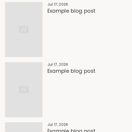
Jul 17, 2026
Example blog post
Jul 17, 2026
Example blog post
Jul 17, 2026
Example blog post