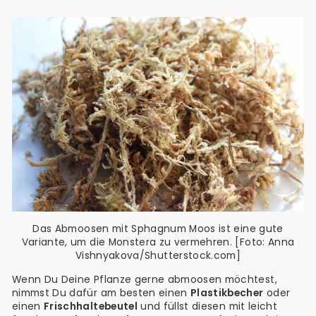
Das Abmoosen mit Sphagnum Moos ist eine gute
Variante, um die Monstera zu vermehren. [Foto: Anna
Vishnyakova/Shutterstock.com]
Wenn Du Deine Pflanze gerne abmoosen möchtest,
nimmst Du dafür am besten einen
Plastikbecher
oder
einen
Frischhaltebeutel
und füllst diesen mit leicht