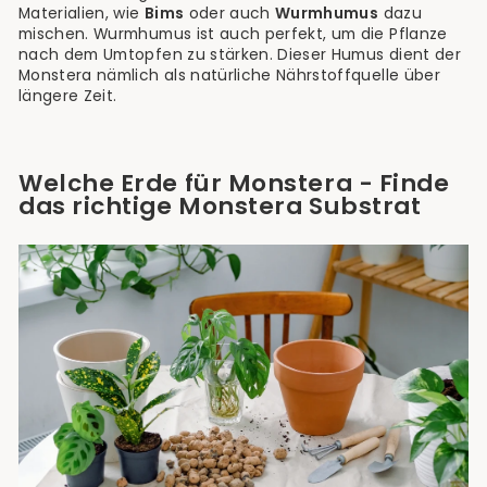
Materialien, wie
Bims
oder auch
Wurmhumus
dazu
mischen. Wurmhumus ist auch perfekt, um die Pflanze
nach dem Umtopfen zu stärken. Dieser Humus dient der
Monstera nämlich als natürliche Nährstoffquelle über
längere Zeit.
Welche Erde für Monstera - Finde
das richtige Monstera Substrat