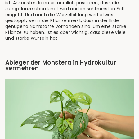
ist. Ansonsten kann es nämlich passieren, dass die
Jungpflanze überdüngt wird und im schlimmsten Fall
eingeht. Und auch die Wurzelbildung wird etwas
gestoppt, wenn die Pflanze merkt, dass in der Erde
genügend Nährstoffe vorhanden sind. Um eine starke
Pflanze zu haben, ist es aber wichtig, dass diese viele
und starke Wurzeln hat.
Ableger der Monstera in Hydrokultur
vermehren